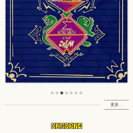
更多...