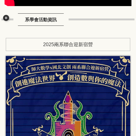
系學會活動資訊
2025兩系聯合迎新宿營