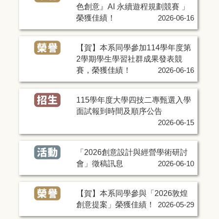
色創意』AI 永續遊程規劃競賽 」
榮獲佳績！
2026-06-16
【賀】本系同學參加114學年度第
2學期學生學習社群成果發表競
賽，榮獲佳績！
2026-06-16
115學年度大學四技二專甄選入學
面試報到時間及順序公告
2026-06-15
「2026創意設計與經營學術研討
會」徵稿訊息
2026-06-10
【賀】本系同學參與「2026敦煌
創意提案」榮獲佳績！
2026-05-29