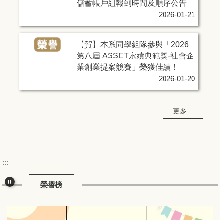
儲蓄帳戶組報到時間及順序公告
2026-01-21
【賀】本系同學組隊參與「2026
第八屆 ASSET永續典範獎-社會企
業創業提案競賽」榮獲佳績！
2026-01-20
更多...
:::
榮譽榜