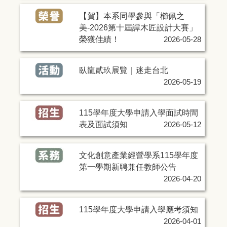
【賀】本系同學參與「櫛佩之
美-2026第十屆譚木匠設計大賽」
榮獲佳績！
2026-05-28
臥龍貳玖展覽｜迷走台北
2026-05-19
115學年度大學申請入學面試時間
表及面試須知
2026-05-12
文化創意產業經營學系115學年度
第一學期新聘兼任教師公告
2026-04-20
115學年度大學申請入學應考須知
2026-04-01