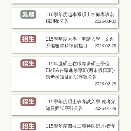
116學年度起本系碩士在職專班名
稱調整公告
2026-03-02
115學年度大學「申請入學」文創
系備審資料準備指引
2025-02-26
115年度碩士在職專班碩士學位
EMBA在職進修專班(週末假日班)-
應考須知及面試序號公告
2026-02-25
115學年度碩士班考試入學-應考須
知及面試序號公告
2026-01-28
115學年度四技二專特殊選才-青年