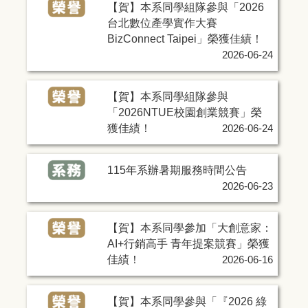
【賀】本系同學組隊參與「2026
台北數位產學實作大賽
BizConnect Taipei」榮獲佳績！
2026-06-24
【賀】本系同學組隊參與
「2026NTUE校園創業競賽」榮
獲佳績！
2026-06-24
115年系辦暑期服務時間公告
2026-06-23
【賀】本系同學參加「大創意家：
AI+行銷高手 青年提案競賽」榮獲
佳績！
2026-06-16
【賀】本系同學參與「『2026 綠