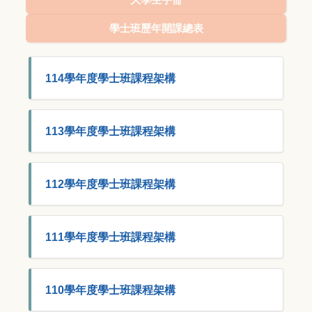
學士班歷年開課總表
114學年度學士班課程架構
113學年度學士班課程架構
112學年度學士班課程架構
111學年度學士班課程架構
110學年度學士班課程架構