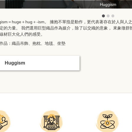
Huggism
ggism＝huge＋hug＋-ism。 擁抱不單指是動作，更代表著存在於
定的力量。 我們選用巨型織品作為媒介，除了以交織的意象， 來象徵群
線材巨大化人們的感受。
作品：織品吊飾、抱枕、地毯、坐墊
Huggism