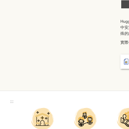
gism
Hu
中安
殊的
實際
:::