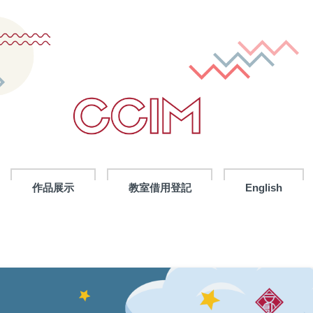
作品展示
教室借用登記
English