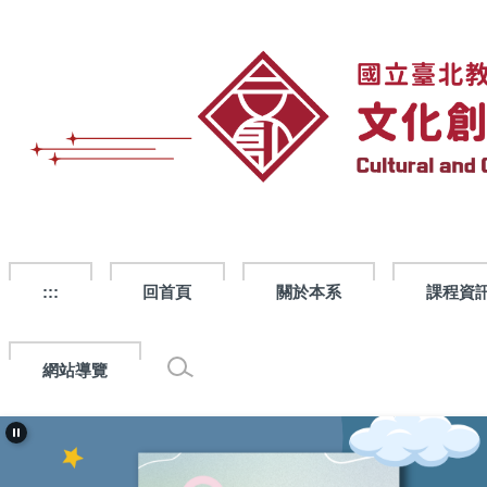
跳
到
主
要
內
容
區
:::
回首頁
關於本系
課程資
網站導覽