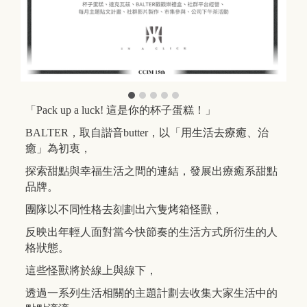
「Pack up a luck! 這是你的杯子蛋糕！」
BALTER，取自諧音butter，以「用生活去療癒、治
癒」為初衷，
探索甜點與幸福生活之間的連結，發展出療癒系甜點
品牌。
團隊以不同性格去刻劃出六隻烤箱怪獸，
反映出年輕人面對當今快節奏的生活方式所衍生的人
格狀態。
這些怪獸將於線上與線下，
透過一系列生活相關的主題計劃去收集大家生活中的